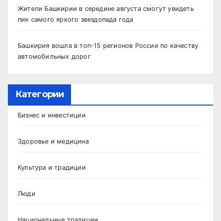
Жители Башкирии в середине августа смогут увидеть
пик самого яркого звездопада года
Башкирия вошла в топ-15 регионов России по качеству
автомобильных дорог
Категории
Бизнес и инвестиции
Здоровье и медицина
Культура и традиции
Люди
Национальные традиции