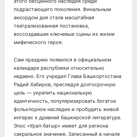
этого бесценного наследия среди
подрастающего поколения. Финальным
аккордом дня стала масштабная
театрализованная постановка,
воссоздавшая ключевые сцены из жизни
мифического героя.
Сам праздник появился в официальном
календаре республики относительно
недавно. Его учредил Глава Башкортостана
Радий Хабиров, преследуя долгосрочную
цель — укрепить национальную
идентичность, популяризировать богатое
фольклорное наследие и пробудить живой
интерес к древней башкирской литературе.
Эпос «Урал-батыр» имеет для региона
сакральное значение. Записанный в начале