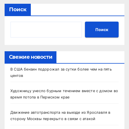
Поиск
Поиск
Свежие новости
В США бензин подорожал за сутки более чем на пять
центов
Художницу унесло бурным течением вместе с домом во
время потопа в Пермском крае
Движение автотранспорта на выезде из Ярославля в
сторону Москвы перекрыто в связи с атакой