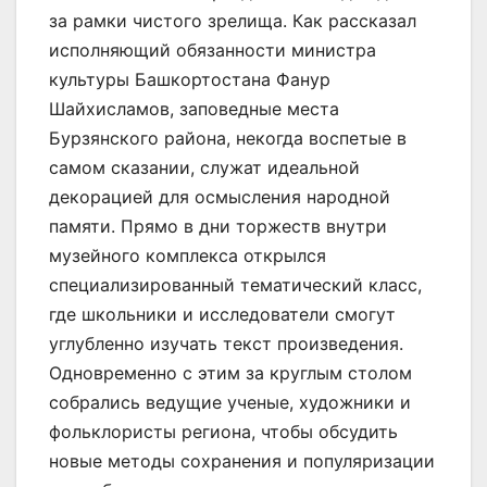
за рамки чистого зрелища. Как рассказал
исполняющий обязанности министра
культуры Башкортостана Фанур
Шайхисламов, заповедные места
Бурзянского района, некогда воспетые в
самом сказании, служат идеальной
декорацией для осмысления народной
памяти. Прямо в дни торжеств внутри
музейного комплекса открылся
специализированный тематический класс,
где школьники и исследователи смогут
углубленно изучать текст произведения.
Одновременно с этим за круглым столом
собрались ведущие ученые, художники и
фольклористы региона, чтобы обсудить
новые методы сохранения и популяризации