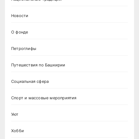
Новости
О фонде
Петроглифы
Путешествия по Башкирии
Социальная сфера
Спорт и массовые мероприятия
Уют
Хобби