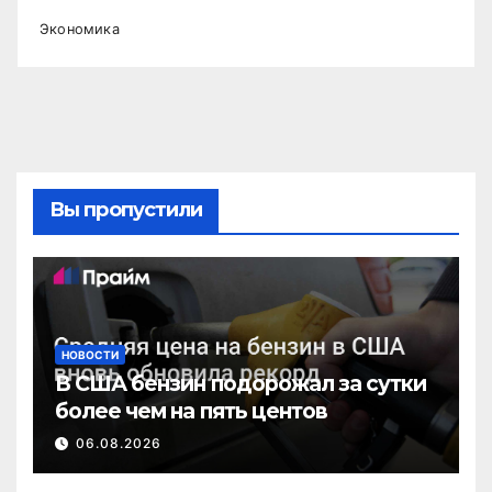
Экономика
Вы пропустили
НОВОСТИ
В США бензин подорожал за сутки
более чем на пять центов
06.08.2026