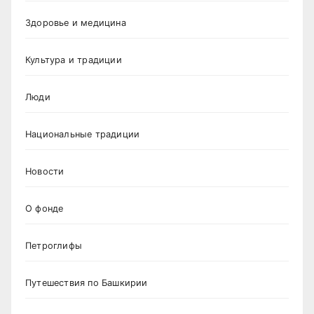
Здоровье и медицина
Культура и традиции
Люди
Национальные традиции
Новости
О фонде
Петроглифы
Путешествия по Башкирии