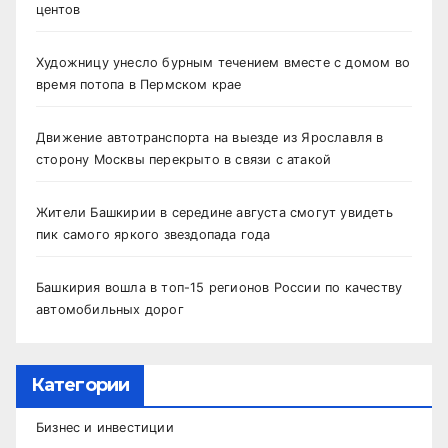
центов
Художницу унесло бурным течением вместе с домом во
время потопа в Пермском крае
Движение автотранспорта на выезде из Ярославля в
сторону Москвы перекрыто в связи с атакой
Жители Башкирии в середине августа смогут увидеть
пик самого яркого звездопада года
Башкирия вошла в топ-15 регионов России по качеству
автомобильных дорог
Категории
Бизнес и инвестиции