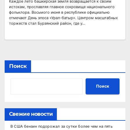
Каждое лето башкирская земля возвращается к своим
истокам, прославляя главное сокровище национального
фольклора. Восьмого июня в республике официально
отмечают День эпоса «Урал-батыр». Центром масштабных
торжеств стал Бурзянский район, где у…
Поиск
Поиск
Свежие новости
В США бензин подорожал за сутки более чем на пять