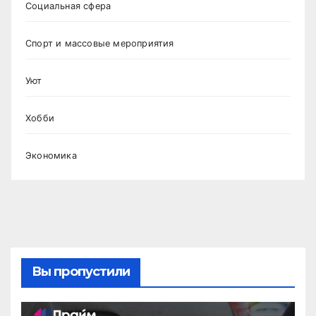
Социальная сфера
Спорт и массовые мероприятия
Уют
Хобби
Экономика
Вы пропустили