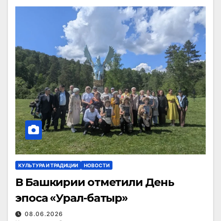
КУЛЬТУРА И ТРАДИЦИИ
НОВОСТИ
В Башкирии отметили День
эпоса «Урал-батыр»
08.06.2026