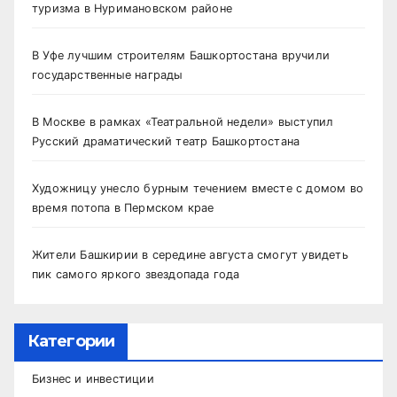
туризма в Нуримановском районе
В Уфе лучшим строителям Башкортостана вручили
государственные награды
В Москве в рамках «Театральной недели» выступил
Русский драматический театр Башкортостана
Художницу унесло бурным течением вместе с домом во
время потопа в Пермском крае
Жители Башкирии в середине августа смогут увидеть
пик самого яркого звездопада года
Категории
Бизнес и инвестиции