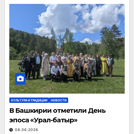
КУЛЬТУРА И ТРАДИЦИИ
НОВОСТИ
В Башкирии отметили День
эпоса «Урал-батыр»
08.06.2026