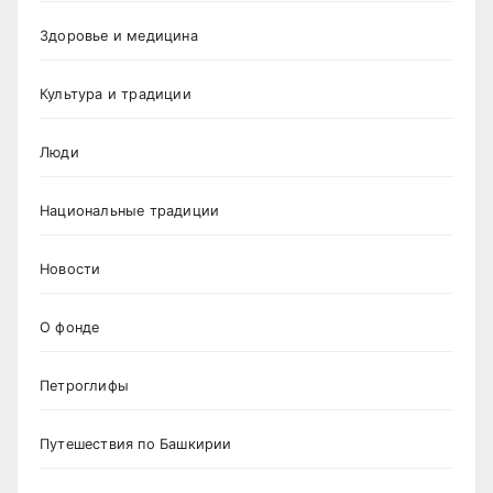
Здоровье и медицина
Культура и традиции
Люди
Национальные традиции
Новости
О фонде
Петроглифы
Путешествия по Башкирии