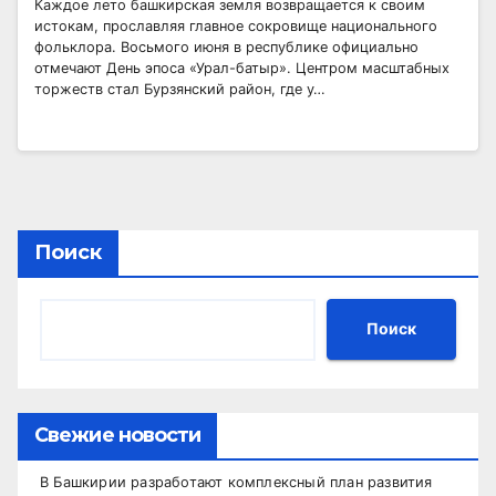
Каждое лето башкирская земля возвращается к своим
истокам, прославляя главное сокровище национального
фольклора. Восьмого июня в республике официально
отмечают День эпоса «Урал-батыр». Центром масштабных
торжеств стал Бурзянский район, где у…
Поиск
Поиск
Свежие новости
В Башкирии разработают комплексный план развития