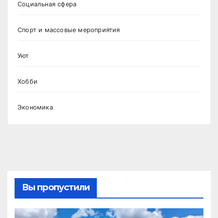
Социальная сфера
Спорт и массовые мероприятия
Уют
Хобби
Экономика
Вы пропустили