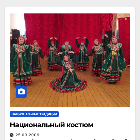
НАЦИОНАЛЬНЫЕ ТРАДИЦИИ
Национальный костюм
25.03.2009