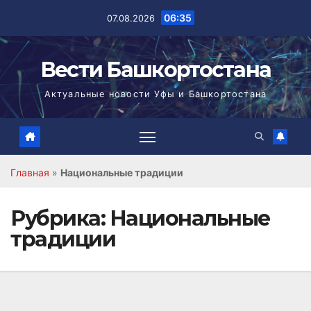
Перейти
06:35
07.08.2026
к
содержимому
Вести Башкортостана
Актуальные новости Уфы и Башкортостана
Главная
»
Национальные традиции
Рубрика:
Национальные
традиции