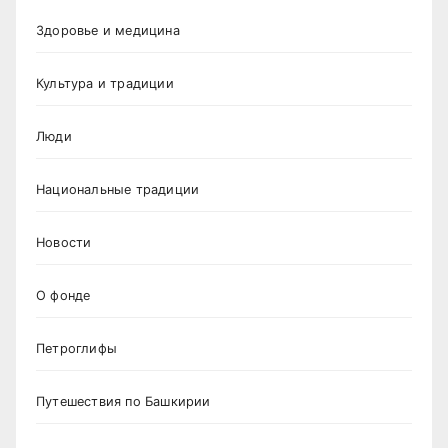
Здоровье и медицина
Культура и традиции
Люди
Национальные традиции
Новости
О фонде
Петроглифы
Путешествия по Башкирии