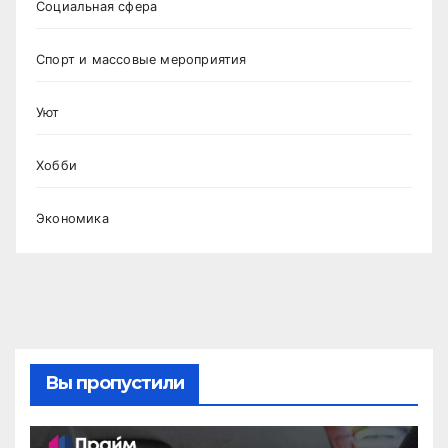
Социальная сфера
Спорт и массовые мероприятия
Уют
Хобби
Экономика
Вы пропустили