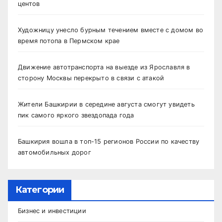
центов
Художницу унесло бурным течением вместе с домом во
время потопа в Пермском крае
Движение автотранспорта на выезде из Ярославля в
сторону Москвы перекрыто в связи с атакой
Жители Башкирии в середине августа смогут увидеть
пик самого яркого звездопада года
Башкирия вошла в топ-15 регионов России по качеству
автомобильных дорог
Категории
Бизнес и инвестиции