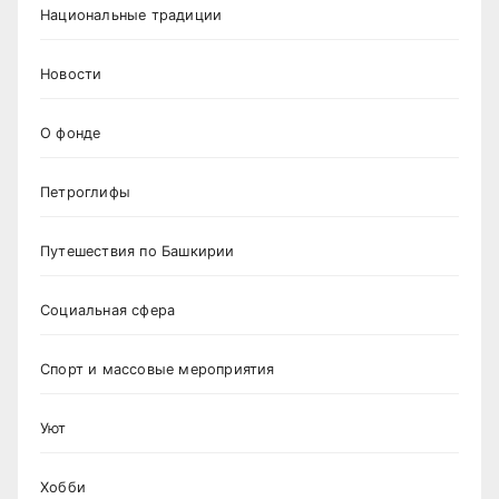
Национальные традиции
Новости
О фонде
Петроглифы
Путешествия по Башкирии
Социальная сфера
Спорт и массовые мероприятия
Уют
Хобби