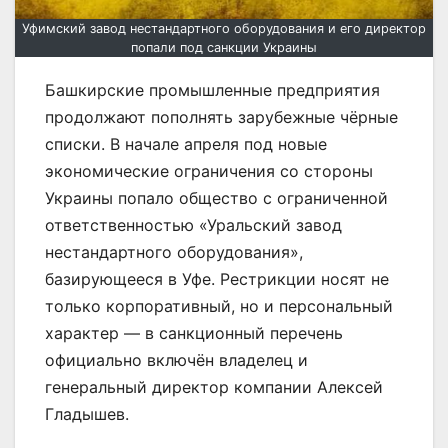
Уфимский завод нестандартного оборудования и его директор
попали под санкции Украины
Башкирские промышленные предприятия
продолжают пополнять зарубежные чёрные
списки. В начале апреля под новые
экономические ограничения со стороны
Украины попало общество с ограниченной
ответственностью «Уральский завод
нестандартного оборудования»,
базирующееся в Уфе. Рестрикции носят не
только корпоративный, но и персональный
характер — в санкционный перечень
официально включён владелец и
генеральный директор компании Алексей
Гладышев.