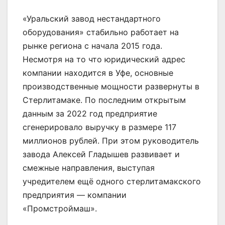
«Уральский завод нестандартного
оборудования» стабильно работает на
рынке региона с начала 2015 года.
Несмотря на то что юридический адрес
компании находится в Уфе, основные
производственные мощности развернуты в
Стерлитамаке. По последним открытым
данным за 2022 год предприятие
сгенерировало выручку в размере 117
миллионов рублей. При этом руководитель
завода Алексей Гладышев развивает и
смежные направления, выступая
учредителем ещё одного стерлитамакского
предприятия — компании
«Промстроймаш».