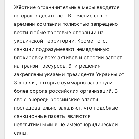
Жёсткие ограничительные меры вводятся
на срок в десять лет. В течение этого
времени компании полностью запрещено
вести любые торговые операции на
украинской территории. Кроме того,
санкции подразумевают немедленную
блокировку всех активов и строгий запрет
на транзит ресурсов. Эти решения
закреплены указами президента Украины от
3 апреля, которые суммарно затронули
более сорока российских организаций. В
свою очередь российские власти
последовательно заявляют, что подобные
санкционные пакеты являются
нелегитимными и не имеют юридической
силы.