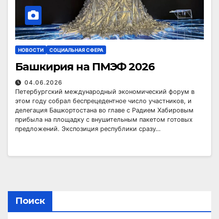
НОВОСТИ
СОЦИАЛЬНАЯ СФЕРА
Башкирия на ПМЭФ 2026
04.06.2026
Петербургский международный экономический форум в
этом году собрал беспрецедентное число участников, и
делегация Башкортостана во главе с Радием Хабировым
прибыла на площадку с внушительным пакетом готовых
предложений. Экспозиция республики сразу…
Поиск