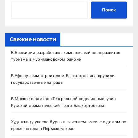
Поиск
Свежие новости
В Башкирии разработают комплексный план развития
туризма в Нуримановском районе
В Уфе лучшим строителям Башкортостана вручили
государственные награды
В Москве в рамках «Театральной недели» выступил
Русский драматический театр Башкортостана
Художницу унесло бурным течением вместе с домом во
время потопа в Пермском крае