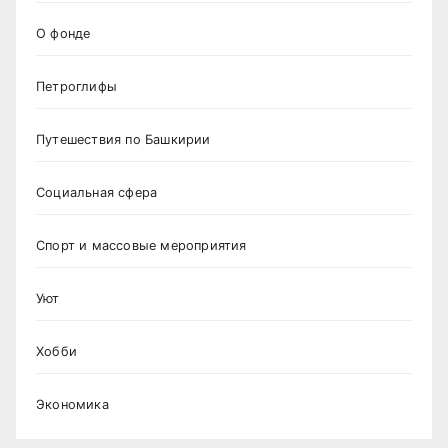
О фонде
Петроглифы
Путешествия по Башкирии
Социальная сфера
Спорт и массовые мероприятия
Уют
Хобби
Экономика