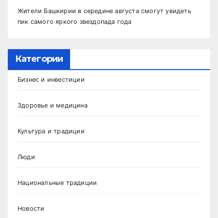
Жители Башкирии в середине августа смогут увидеть
пик самого яркого звездопада года
Категории
Бизнес и инвестиции
Здоровье и медицина
Культура и традиции
Люди
Национальные традиции
Новости