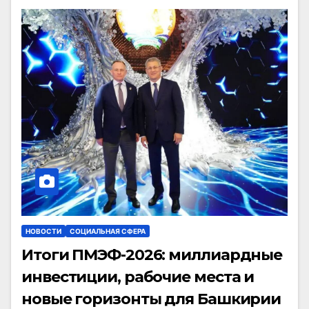
НОВОСТИ
СОЦИАЛЬНАЯ СФЕРА
Итоги ПМЭФ-2026: миллиардные
инвестиции, рабочие места и
новые горизонты для Башкирии