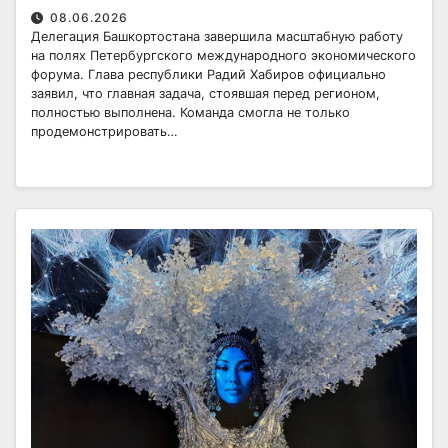
08.06.2026
Делегация Башкортостана завершила масштабную работу
на полях Петербургского международного экономического
форума. Глава республики Радий Хабиров официально
заявил, что главная задача, стоявшая перед регионом,
полностью выполнена. Команда смогла не только
продемонстрировать…