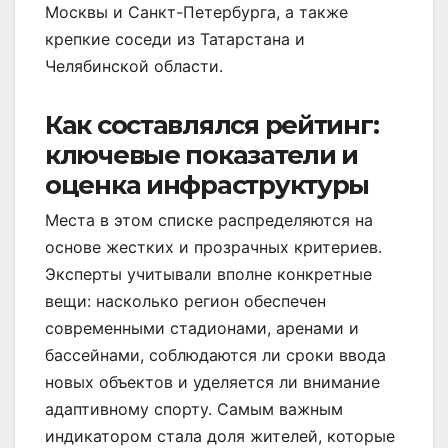
Москвы и Санкт-Петербурга, а также
крепкие соседи из Татарстана и
Челябинской области.
Как составлялся рейтинг:
ключевые показатели и
оценка инфраструктуры
Места в этом списке распределяются на
основе жестких и прозрачных критериев.
Эксперты учитывали вполне конкретные
вещи: насколько регион обеспечен
современными стадионами, аренами и
бассейнами, соблюдаются ли сроки ввода
новых объектов и уделяется ли внимание
адаптивному спорту. Самым важным
индикатором стала доля жителей, которые