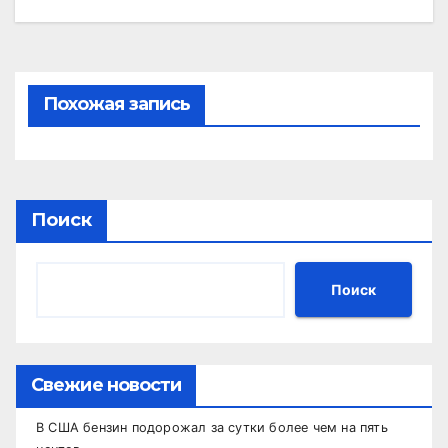
Похожая запись
Поиск
Поиск
Свежие новости
В США бензин подорожал за сутки более чем на пять