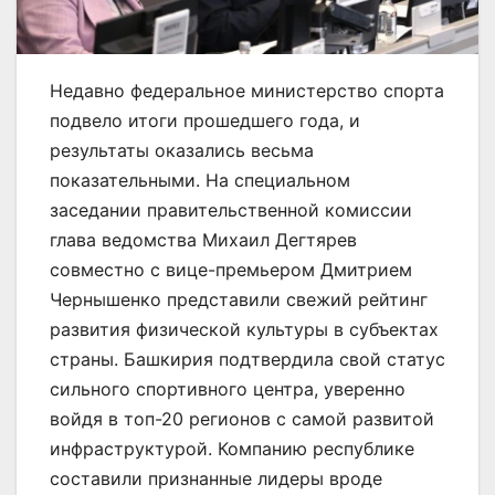
Недавно федеральное министерство спорта
подвело итоги прошедшего года, и
результаты оказались весьма
показательными. На специальном
заседании правительственной комиссии
глава ведомства Михаил Дегтярев
совместно с вице-премьером Дмитрием
Чернышенко представили свежий рейтинг
развития физической культуры в субъектах
страны. Башкирия подтвердила свой статус
сильного спортивного центра, уверенно
войдя в топ-20 регионов с самой развитой
инфраструктурой. Компанию республике
составили признанные лидеры вроде