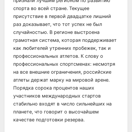
признали лучшим регионом по развитию
спорта во всей стране. Текущее
присутствие в первой двадцатке лишний
раз доказывает, что тот успех не был
случайностью. В регионе выстроена
грамотная система, которая поддерживает
как любителей утренних пробежек, так и
профессиональных атлетов. К слову о
профессиональных спортсменах: несмотря
на все внешние ограничения, российские
атлеты держат марку на мировой арене.
Порядка сорока процентов наших
участников международных стартов
стабильно входят в число сильнейших на
планете, что говорит о высочайшем
качестве подготовки резерва.