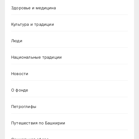
Здоровье и медицина
Культура и традиции
Люди
Национальные традиции
Новости
О фонде
Петроглифы
Путешествия по Башкирии