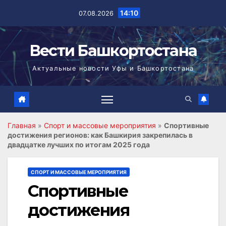
Перейти
14:10
07.08.2026
к
содержимому
Вести Башкортостана
Актуальные новости Уфы и Башкортостана
Главная
»
Спорт и массовые мероприятия
»
Спортивные
достижения регионов: как Башкирия закрепилась в
двадцатке лучших по итогам 2025 года
СПОРТ И МАССОВЫЕ МЕРОПРИЯТИЯ
Спортивные
достижения