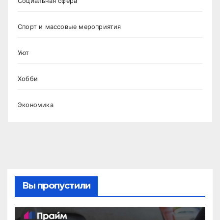
Социальная сфера
Спорт и массовые мероприятия
Уют
Хобби
Экономика
Вы пропустили