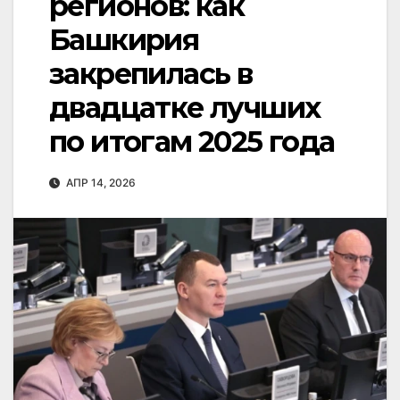
регионов: как
Башкирия
закрепилась в
двадцатке лучших
по итогам 2025 года
АПР 14, 2026