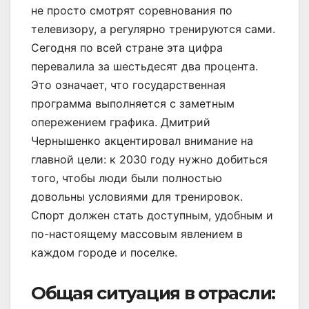
не просто смотрят соревнования по
телевизору, а регулярно тренируются сами.
Сегодня по всей стране эта цифра
перевалила за шестьдесят два процента.
Это означает, что государственная
программа выполняется с заметным
опережением графика. Дмитрий
Чернышенко акцентировал внимание на
главной цели: к 2030 году нужно добиться
того, чтобы люди были полностью
довольны условиями для тренировок.
Спорт должен стать доступным, удобным и
по-настоящему массовым явлением в
каждом городе и поселке.
Общая ситуация в отрасли: