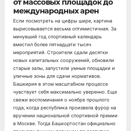
от массовых площадок до
международных арен
Если посмотреть на цифры шире, картина
вырисовывается весьма оптимистичная. За
минувший год спортивный календарь
вместил более пятнадцати тысяч
мероприятий. Строители сдали десятки
новых капитальных сооружений, обновили
старые залы, запустили умные площадки и
уличные зоны для сдачи нормативов.
Башкирия в этом масштабном процессе
чувствует себя максимально уверенно. Еще
свежи воспоминания о ноябре прошлого
года, когда республика произвела фурор на
вручении национальной спортивной премии
в Москве. Тогда Башкортостан официально