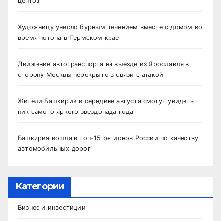
центов
Художницу унесло бурным течением вместе с домом во
время потопа в Пермском крае
Движение автотранспорта на выезде из Ярославля в
сторону Москвы перекрыто в связи с атакой
Жители Башкирии в середине августа смогут увидеть
пик самого яркого звездопада года
Башкирия вошла в топ-15 регионов России по качеству
автомобильных дорог
Категории
Бизнес и инвестиции