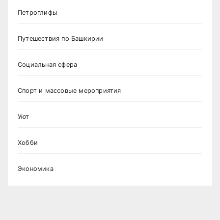
Петроглифы
Путешествия по Башкирии
Социальная сфера
Спорт и массовые мероприятия
Уют
Хобби
Экономика