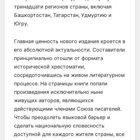
тринадцати регионов страны, включая
Башкортостан, Татарстан, Удмуртию и
Югру.
Главная ценность нового издания кроется в
его абсолютной актуальности. Составители
принципиально отошли от формата
исторической хрестоматии,
сосредоточившись на живом литературном
процессе. На страницы книги попали
произведения исключительно ныне
живущих авторов, являющихся
действующими членами Союза писателей.
Чтобы преодолеть языковой барьер и
сделать национальную словесность
доступной для каждого жителя страны, все