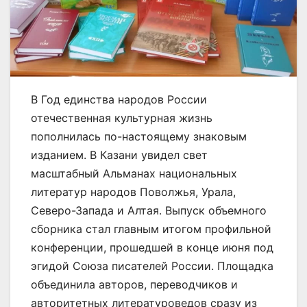
В Год единства народов России
отечественная культурная жизнь
пополнилась по-настоящему знаковым
изданием. В Казани увидел свет
масштабный Альманах национальных
литератур народов Поволжья, Урала,
Северо-Запада и Алтая. Выпуск объемного
сборника стал главным итогом профильной
конференции, прошедшей в конце июня под
эгидой Союза писателей России. Площадка
объединила авторов, переводчиков и
авторитетных литературоведов сразу из