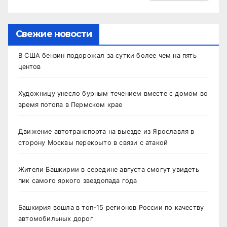
Свежие новости
В США бензин подорожал за сутки более чем на пять
центов
Художницу унесло бурным течением вместе с домом во
время потопа в Пермском крае
Движение автотранспорта на выезде из Ярославля в
сторону Москвы перекрыто в связи с атакой
Жители Башкирии в середине августа смогут увидеть
пик самого яркого звездопада года
Башкирия вошла в топ-15 регионов России по качеству
автомобильных дорог