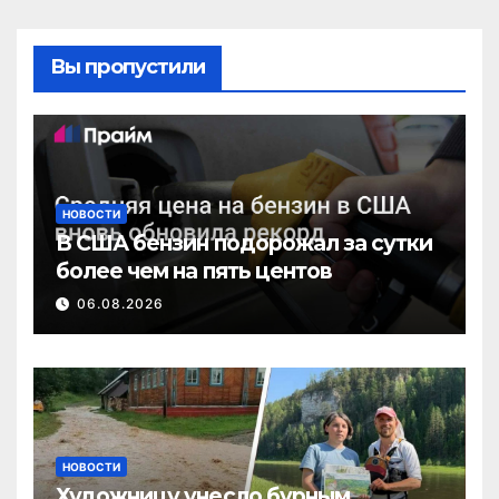
Вы пропустили
НОВОСТИ
В США бензин подорожал за сутки
более чем на пять центов
06.08.2026
НОВОСТИ
Художницу унесло бурным