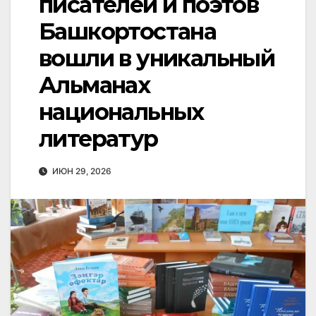
писателей и поэтов
Башкортостана
вошли в уникальный
Альманах
национальных
литератур
ИЮН 29, 2026