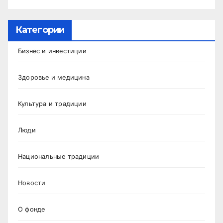
Категории
Бизнес и инвестиции
Здоровье и медицина
Культура и традиции
Люди
Национальные традиции
Новости
О фонде