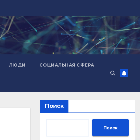
ЛЮДИ
СОЦИАЛЬНАЯ СФЕРА
Поиск
Поиск