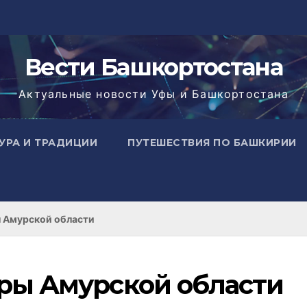
Вести Башкортостана
Актуальные новости Уфы и Башкортостана
УРА И ТРАДИЦИИ
ПУТЕШЕСТВИЯ ПО БАШКИРИИ
 Амурской области
ры Амурской области