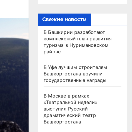
Свежие новости
В Башкирии разработают
комплексный план развития
туризма в Нуримановском
районе
В Уфе лучшим строителям
Башкортостана вручили
государственные награды
В Москве в рамках
«Театральной недели»
выступил Русский
драматический театр
Башкортостана