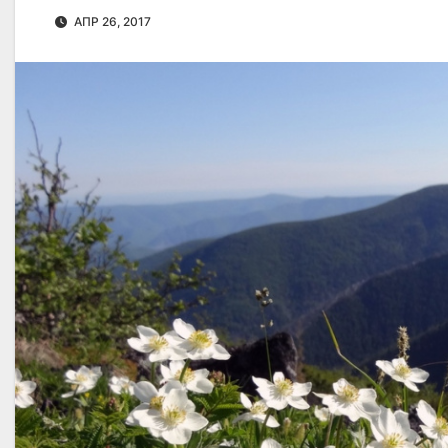
АПР 26, 2017