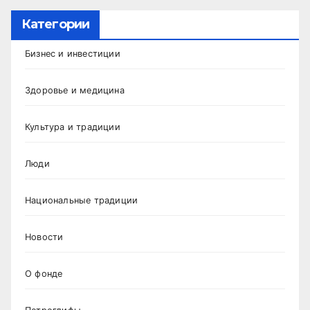
Категории
Бизнес и инвестиции
Здоровье и медицина
Культура и традиции
Люди
Национальные традиции
Новости
О фонде