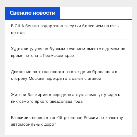
Свежие новости
В США бензин подорожал за сутки более чем на пять
центов
Художницу унесло бурным течением вместе с домом во
время потопа в Пермском крае
Движение автотранспорта на выезде из Ярославля в
сторону Москвы перекрыто в связи с атакой
Жители Башкирии в середине августа смогут увидеть
пик самого яркого звездопада года
Башкирия вошла в топ-15 регионов России по качеству
автомобильных дорог