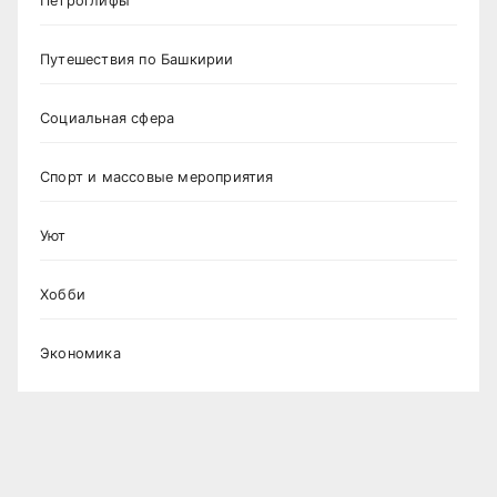
Петроглифы
Путешествия по Башкирии
Социальная сфера
Спорт и массовые мероприятия
Уют
Хобби
Экономика