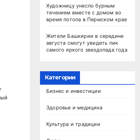
Художницу унесло бурным
течением вместе с домом во
время потопа в Пермском крае
Жители Башкирии в середине
августа смогут увидеть пик
самого яркого звездопада года
Категории
т
Бизнес и инвестиции
ный
Здоровье и медицина
Культура и традиции