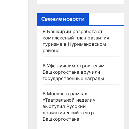
Свежие новости
В Башкирии разработают
комплексный план развития
туризма в Нуримановском
районе
В Уфе лучшим строителям
Башкортостана вручили
государственные награды
В Москве в рамках
«Театральной недели»
выступил Русский
драматический театр
Башкортостана