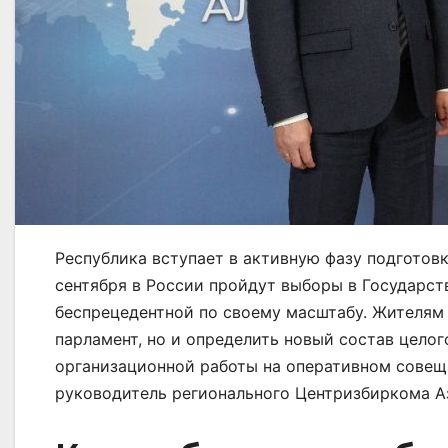
Республика вступает в активную фазу подготовк
сентября в России пройдут выборы в Государст
беспрецедентной по своему масштабу. Жителям
парламент, но и определить новый состав целог
организационной работы на оперативном совещ
руководитель регионального Центризбиркома А