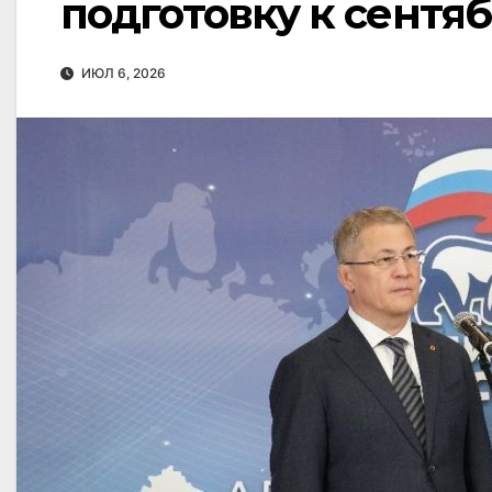
подготовку к сентя
ИЮЛ 6, 2026