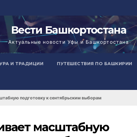
Вести Башкортостана
Актуальные новости Уфы и Башкортостана
УРА И ТРАДИЦИИ
ПУТЕШЕСТВИЯ ПО БАШКИРИИ
штабную подготовку к сентябрьским выборам
ивает масштабную