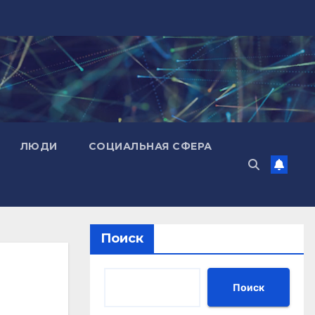
ЛЮДИ
СОЦИАЛЬНАЯ СФЕРА
Поиск
Поиск