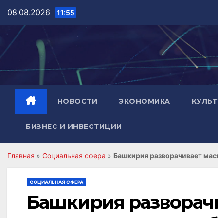
Перейти
08.08.2026
11:55
к
содержимому
НОВОСТИ
ЭКОНОМИКА
КУЛЬТ
БИЗНЕС И ИНВЕСТИЦИИ
Главная
»
Социальная сфера
»
Башкирия разворачивает мас
СОЦИАЛЬНАЯ СФЕРА
Башкирия разворач