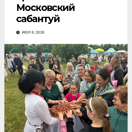
Московский
сабантуй
ИЮЛ 6, 2026