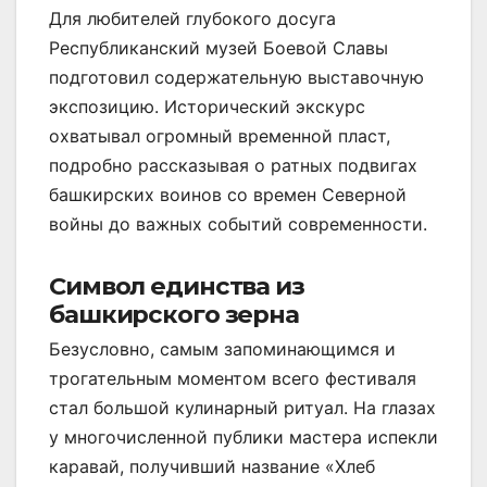
Для любителей глубокого досуга
Республиканский музей Боевой Славы
подготовил содержательную выставочную
экспозицию. Исторический экскурс
охватывал огромный временной пласт,
подробно рассказывая о ратных подвигах
башкирских воинов со времен Северной
войны до важных событий современности.
Символ единства из
башкирского зерна
Безусловно, самым запоминающимся и
трогательным моментом всего фестиваля
стал большой кулинарный ритуал. На глазах
у многочисленной публики мастера испекли
каравай, получивший название «Хлеб