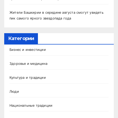
Жители Башкирии в середине августа смогут увидеть
пик самого яркого звездопада года
Категории
Бизнес и инвестиции
Здоровье и медицина
Культура и традиции
Люди
Национальные традиции