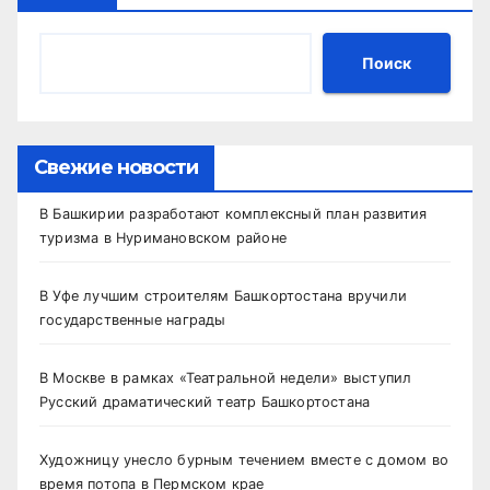
Поиск
Свежие новости
В Башкирии разработают комплексный план развития
туризма в Нуримановском районе
В Уфе лучшим строителям Башкортостана вручили
государственные награды
В Москве в рамках «Театральной недели» выступил
Русский драматический театр Башкортостана
Художницу унесло бурным течением вместе с домом во
время потопа в Пермском крае