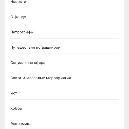
Новости
О фонде
Петроглифы
Путешествия по Башкирии
Социальная сфера
Спорт и массовые мероприятия
Уют
Хобби
Экономика