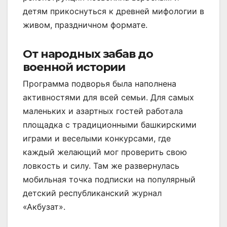
детям прикоснуться к древней мифологии в
живом, праздничном формате.
От народных забав до
военной истории
Программа подворья была наполнена
активностями для всей семьи. Для самых
маленьких и азартных гостей работала
площадка с традиционными башкирскими
играми и веселыми конкурсами, где
каждый желающий мог проверить свою
ловкость и силу. Там же развернулась
мобильная точка подписки на популярный
детский республиканский журнал
«Акбузат».